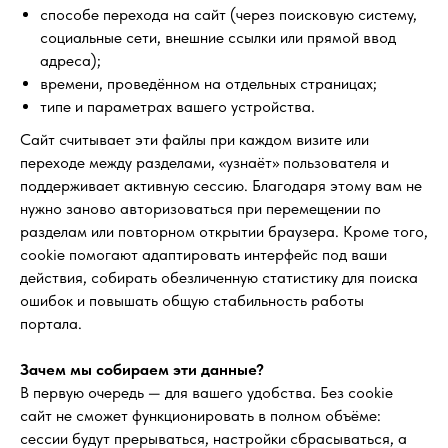
способе перехода на сайт (через поисковую систему,
социальные сети, внешние ссылки или прямой ввод
адреса);
времени, проведённом на отдельных страницах;
типе и параметрах вашего устройства.
Сайт считывает эти файлы при каждом визите или
переходе между разделами, «узнаёт» пользователя и
поддерживает активную сессию. Благодаря этому вам не
нужно заново авторизоваться при перемещении по
разделам или повторном открытии браузера. Кроме того,
cookie помогают адаптировать интерфейс под ваши
действия, собирать обезличенную статистику для поиска
ошибок и повышать общую стабильность работы
портала.
Зачем мы собираем эти данные?
В первую очередь — для вашего удобства. Без cookie
сайт не сможет функционировать в полном объёме:
сессии будут прерываться, настройки сбрасываться, а