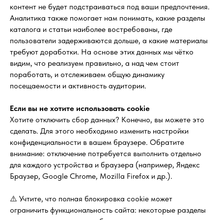
контент не будет подстраиваться под ваши предпочтения.
Аналитика также помогает нам понимать, какие разделы
каталога и статьи наиболее востребованы, где
пользователи задерживаются дольше, а какие материалы
требуют доработки. На основе этих данных мы чётко
видим, что реализуем правильно, а над чем стоит
поработать, и отслеживаем общую динамику
посещаемости и активность аудитории.
Если вы не хотите использовать cookie
Хотите отключить сбор данных? Конечно, вы можете это
сделать. Для этого необходимо изменить настройки
конфиденциальности в вашем браузере. Обратите
внимание: отключение потребуется выполнить отдельно
для каждого устройства и браузера (например, Яндекс
Браузер, Google Chrome, Mozilla Firefox и др.).
⚠️ Учтите, что полная блокировка cookie может
ограничить функциональность сайта: некоторые разделы