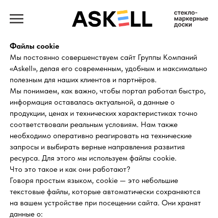
Файлы cookie
Мы постоянно совершенствуем сайт Группы Компаний
«Askell», делая его современным, удобным и максимально
полезным для наших клиентов и партнёров.
Мы понимаем, как важно, чтобы портал работал быстро,
информация оставалась актуальной, а данные о
продукции, ценах и технических характеристиках точно
соответствовали реальным условиям. Нам также
необходимо оперативно реагировать на технические
запросы и выбирать верные направления развития
ресурса. Для этого мы используем файлы cookie.
Что это такое и как они работают?
Говоря простым языком, cookie — это небольшие
текстовые файлы, которые автоматически сохраняются
на вашем устройстве при посещении сайта. Они хранят
данные о: