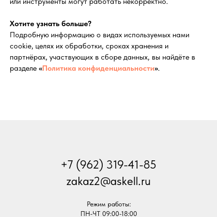
или инструменты могут работать некорректно.
Хотите узнать больше?
Подробную информацию о видах используемых нами
cookie, целях их обработки, сроках хранения и
партнёрах, участвующих в сборе данных, вы найдёте в
разделе
«
Политика конфиденциальности
»
.
+7 (962) 319-41-85
zakaz2@askell.ru
Режим работы:
ПН-ЧТ 09:00-18:00