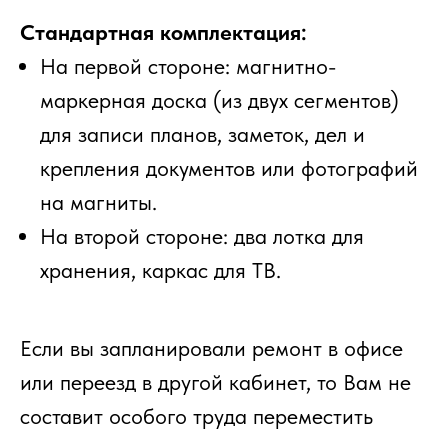
Стандартная комплектация:
На первой стороне: магнитно-
маркерная доска (из двух сегментов)
для записи планов, заметок, дел и
крепления документов или фотографий
на магниты.
На второй стороне: два лотка для
хранения, каркас для ТВ.
Если вы запланировали ремонт в офисе
или переезд в другой кабинет, то Вам не
составит особого труда переместить