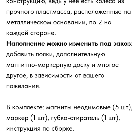
конструкцию, ведь у нее есть колеса из
прочного пластмасса, расположенные на
металлическом основании, по 2 на
каждой стороне.
Наполнение можно изменить под заказ
:
добавить полки, дополнительную
магнитно-маркерную доску и многое
другое, в зависимости от вашего
пожелания.
В комплекте: магниты неодимовые (5 шт),
маркер (1 шт), губка-стиратель (1 шт),
инструкция по сборке.