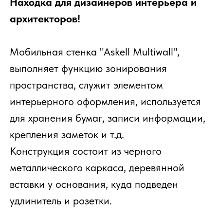
Находка для дизайнеров интерьера и
архитекторов!
Мобильная стенка "Askell Multiwall",
выполняет функцию зонирования
пространства, служит элементом
интерьерного оформления, используется
для хранения бумаг, записи информации,
крепления заметок и т.д.
Конструкция состоит из черного
металлического каркаса, деревянной
вставки у основания, куда подведен
удлинитель и розетки.