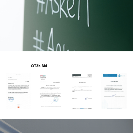
ОТЗЫВЫ