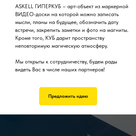
ASKELL ГИПЕРКУБ – арт-объект из маркерной
ВИДЕО-доски на которой можно записать
мысли, планы на будущее, обозначить дату
встречи, закрепить заметки и фото на магниты.
Кроме того, КУБ дарит пространству
неповторимую магическую атмосферу.
Мы открыты к сотрудничеству, будем рады
видеть Вас в числе наших партнеров!
Предложить идею