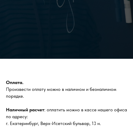
Оплата.
Произвести оплату можно в наличном и безналичном
порядке.
Наличный расчет
: оплатить можно в кассе нашего офиса
по адресу:
г. Екатеринбург, Верх-Исетский бульвар, 13 н.