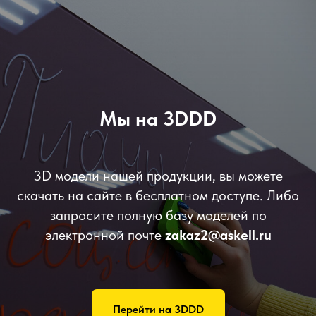
Мы на 3DDD
3D модели нашей продукции, вы можете
скачать на сайте в бесплатном доступе. Либо
запросите полную базу моделей по
электронной почте
zakaz2@askell.ru
Перейти на 3DDD