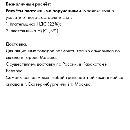
Безналичный расчёт:
Расчёты платежными поручениями.
В заявке нужно
указать от кого выставлять счет:
1. плательщика НДС (22%);
2. плательщика НДС (5%).
Доставка.
Для акционных товаров возможен только самовывоз со
склада в городе Москва.
Осуществляем доставку по России, в Казахстан и
Беларусь.
Самовывоз возможен любой транспортной компанией со
склада в г. Екатеринбурге или в г. Москва.