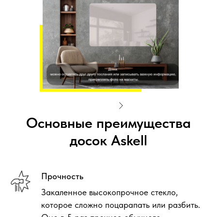
Основные преимущества
досок Askell
Прочность
Закаленное высокопрочное стекло,
которое сложно поцарапать или разбить.