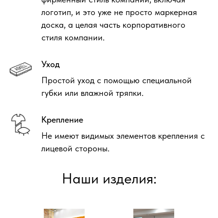
логотип, и это уже не просто маркерная
доска, а целая часть корпоративного
стиля компании.
Уход
Простой уход с помощью специальной
губки или влажной тряпки.
Крепление
Не имеют видимых элементов крепления с
лицевой стороны.
Наши изделия: