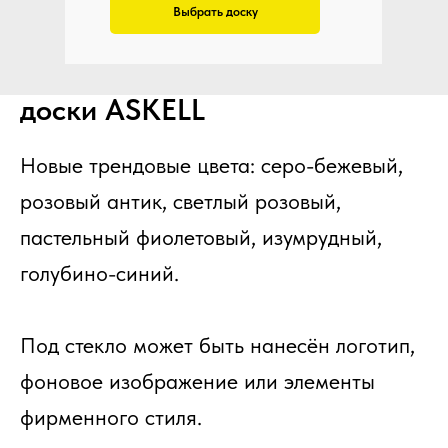
Выбрать доску
Выберите свой цвет
доски ASKELL
Новые трендовые цвета: серо-бежевый,
розовый антик, светлый розовый,
пастельный фиолетовый, изумрудный,
голубино-синий.
Под стекло может быть нанесён логотип,
фоновое изображение или элементы
фирменного стиля.