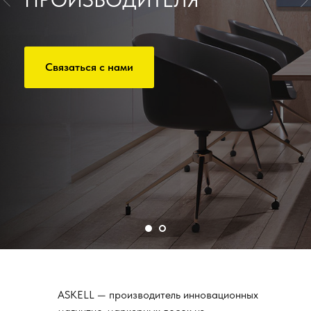
Связаться с нами
ASKELL — производитель инновационных