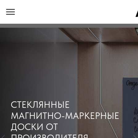
СТЕКЛЯННЫЕ
МАГНИТНО-МАРКЕРНЫЕ
ДОСКИ ОТ
ПРОИЗВОДИТЕЛЯ