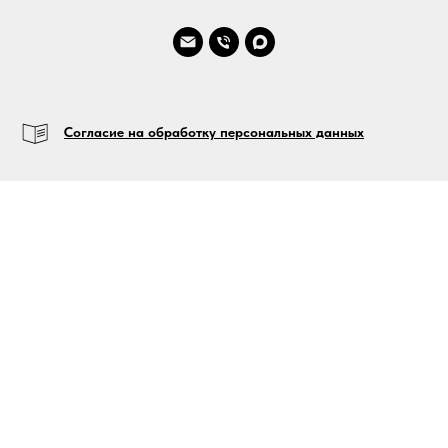
Согласие на обработку персональных данных