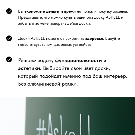
Вы
экономите деньги и время
на поиск и покупку замены.
Представьте, что можно купить один раз доску ASKELL и
забыть о замене испортившейся доски.
Доски ASKELL помогают сохранять
здоровье
. Балуйте
глаза отсутствием цифровых устройств.
Решаем задачу
функциональности и
эстетики.
Выбирайте свой цвет доски,
который подойдет именно под Ваш интерьер.
Без алюминиевой рамки.