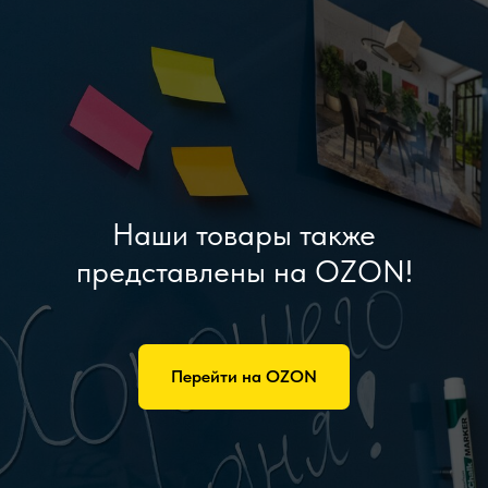
Наши товары также
представлены на OZON!
Перейти на OZON