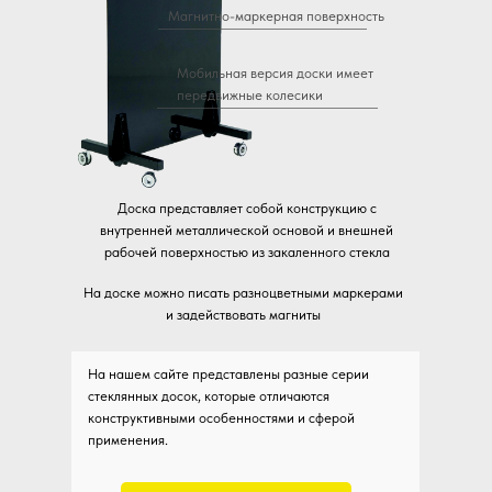
Магнитно-маркерная поверхность
Мобильная версия доски имеет
передвижные колесики
Доска представляет собой конструкцию с
внутренней металлической основой и внешней
рабочей поверхностью из закаленного стекла
На доске можно писать разноцветными маркерами
и задействовать магниты
На нашем сайте представлены разные серии
стеклянных досок, которые отличаются
конструктивными особенностями и сферой
применения.