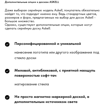
Дополнительные опции к доскам ASKELL
Даже выбирая серийную модель Askell, покупатель обязательно
найдет то, что подходит именно ему. Ведь стандартных цветов,
размеров и форм, предлагаемых на выбор для досок Askell -
большое множество.
Однако, существуют дополнительные опции, которые могут
сделать серийную доску Askell:
Персонифицированной и уникальной
нанесение логотипа или другого изображения под
стекло доски
Меловой, антибликовой, с приятной наощупь
поверхностью софт-тач
матирование стекла
Не просто магнитно-маркерной доской, а
дополнительным источником света