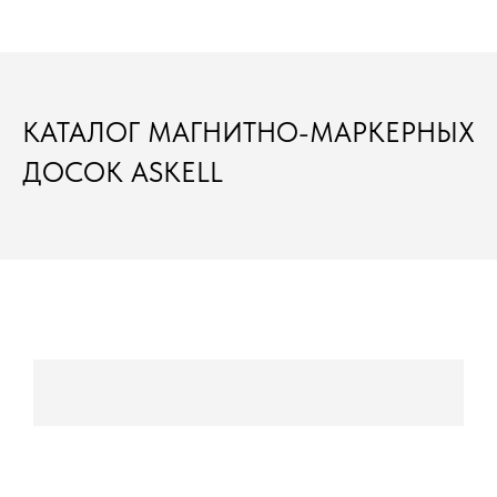
КАТАЛОГ МАГНИТНО-МАРКЕРНЫХ
ДОСОК ASKELL