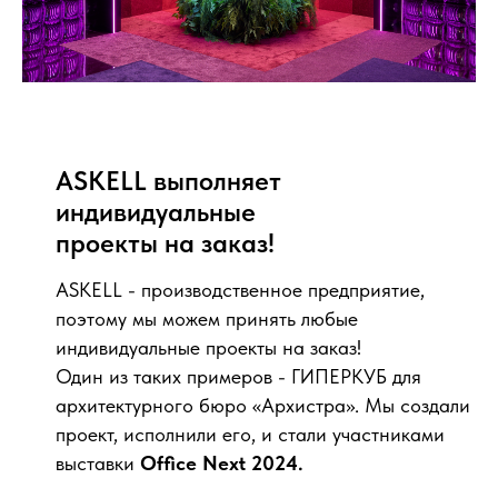
ASKELL выполняет
индивидуальные
проекты на заказ!
ASKELL - производственное предприятие,
поэтому мы можем принять любые
индивидуальные проекты на заказ!
Один из таких примеров - ГИПЕРКУБ для
архитектурного бюро «Архистра». Мы создали
проект, исполнили его, и стали участниками
выставки
Office Next 2024.