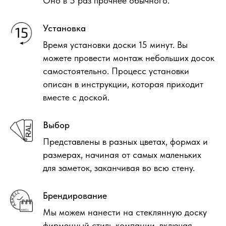
Оно в 5 раз прочнее обычного.
Установка
Время установки доски 15 минут.
Вы
можете провести монтаж небольших досок
самостоятельно. Процесс установки
описан в инструкции, которая приходит
вместе с доской.
Выбор
Представлены в разных цветах, формах и
размерах, начиная от самых маленьких
для заметок, заканчивая во всю стену.
Брендирование
Мы можем нанести на стеклянную доску
фирменный стиль компании, включая